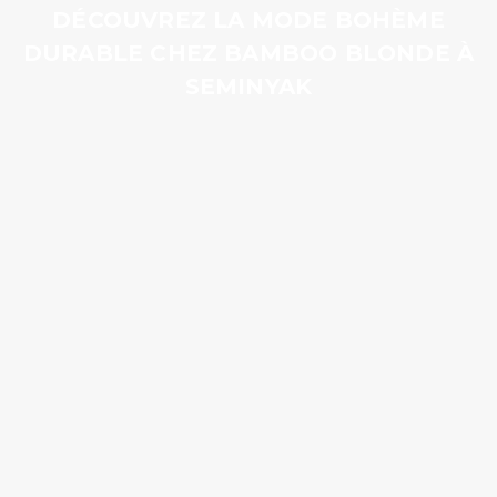
DÉCOUVREZ LA MODE BOHÈME
DURABLE CHEZ BAMBOO BLONDE À
SEMINYAK