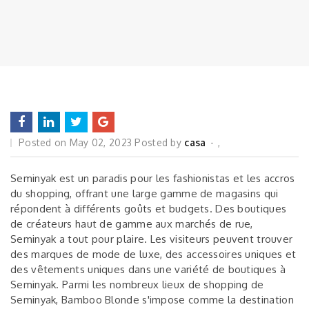
Posted on
May 02, 2023
Posted by
casa
,
Seminyak est un paradis pour les fashionistas et les accros
du shopping, offrant une large gamme de magasins qui
répondent à différents goûts et budgets. Des boutiques
de créateurs haut de gamme aux marchés de rue,
Seminyak a tout pour plaire. Les visiteurs peuvent trouver
des marques de mode de luxe, des accessoires uniques et
des vêtements uniques dans une variété de boutiques à
Seminyak. Parmi les nombreux lieux de shopping de
Seminyak, Bamboo Blonde s'impose comme la destination