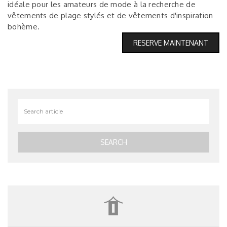
idéale pour les amateurs de mode à la recherche de
vêtements de plage stylés et de vêtements d'inspiration
bohème.
RESERVE MAINTENANT